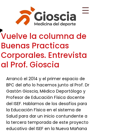
Vuelve la columna de
Buenas Practicas
Corporales. Entrevista
al Prof. Gioscia
Arrancó el 2014 y el primer espacio de 
BPC del año lo hacemos junto al Prof. Dr 
Gastón Gioscia, Médico Deportólogo y 
Profesor de Educación Física docente 
del ISEF. Hablamos de los desafíos para 
la Educación Física en el sistema de 
Salud para dar un inicio contundente a 
la tercera temporada de este proyecto 
educativo del ISEF en la Nueva Mañana 