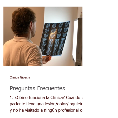
Clínica Gioscia
Preguntas Frecuentes
1. ¿Cómo funciona la Clínica? Cuando el
paciente tiene una lesión/dolor/inquietud
y no ha visitado a ningún profesional o no
tiene un diagnóstico claro, le