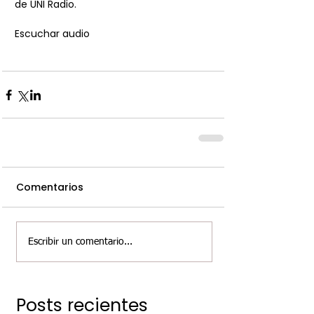
de UNI Radio. 
Escuchar audio
Comentarios
Escribir un comentario...
Posts recientes