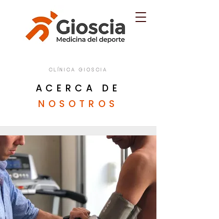
CLÍNICA GIOSCIA
ACERCA DE
NOSOTROS