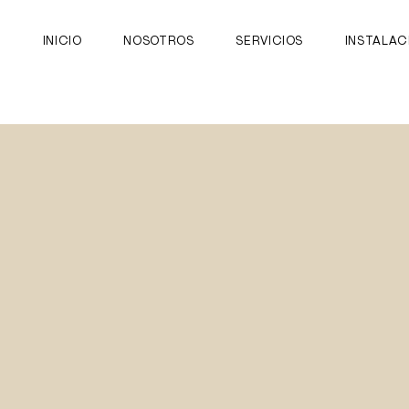
INICIO
NOSOTROS
SERVICIOS
INSTALAC