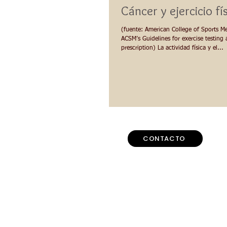
Cáncer y ejercicio fí
(fuente: American College of Sports Me
ACSM’s Guidelines for exercise testing
prescription) La actividad física y el...
CONTACTO