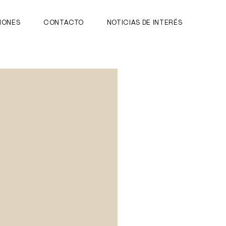
IONES
CONTACTO
NOTICIAS DE INTERÉS