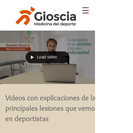
Load video
Videos con explicaciones de las
principales lesiones que vemos
en deportistas