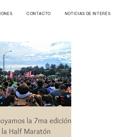
IONES
CONTACTO
NOTICIAS DE INTERÉS
oyamos la 7ma edición
 la Half Maratón