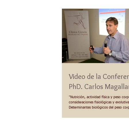
Video de la Conferen
PhD. Carlos Magalla
"Nutrición, actividad física y peso corp
consideraciones fisiológicas y evolutiv
Determinantes biológicos del peso corpo