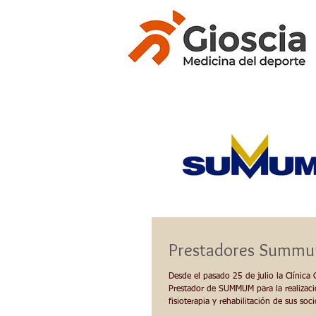
Prestadores Summ
Desde el pasado 25 de julio la Clínica 
Prestador de SUMMUM para la realizac
fisioterapia y rehabilitación de sus soci