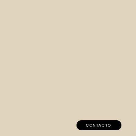
CONTACTO