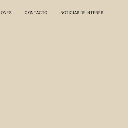
IONES
CONTACTO
NOTICIAS DE INTERÉS