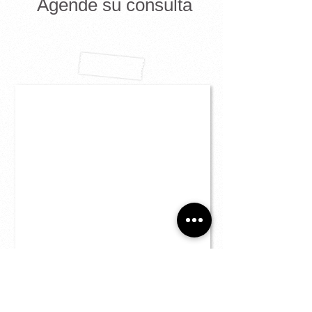
Agende su consulta
.