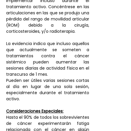
implementar incluso durante el 
tratamiento activo. Concéntrese en las 
articulaciones en las que se produjo una 
pérdida del rango de movilidad articular 
(ROM) debido a la cirugía, 
corticosteroides, y/o radioterapia. 
La evidencia indica que incluso aquellos 
que actualmente se someten a 
tratamientos contra el cáncer 
sistémico pueden aumentar las 
sesiones diarias de actividad física en el 
transcurso de 1 mes. 
Pueden ser útiles varias sesiones cortas 
al día en lugar de una sola sesión, 
especialmente durante el tratamiento 
activo.
Consideraciones Especiales:
Hasta el 90% de todos los sobrevivientes 
de cáncer experimentarán fatiga 
relacionada con el cáncer en algún 