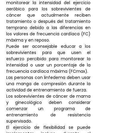
monitorear la intensidad del ejercicio 
aeróbico para los sobrevivientes de 
cáncer que actualmente reciben 
tratamiento o después del tratamiento 
temprano debido a las diferencias en 
los valores de frecuencia cardíaca (FC) 
máxima y en reposo.
Puede ser aconsejable educar a los 
sobrevivientes para que usen el 
esfuerzo percibido para monitorear la 
intensidad o usar un porcentaje de la 
frecuencia cardíaca máxima (FCmax).
Las personas con linfedema deben usar 
una manga de compresión durante la 
actividad de entrenamiento de fuerza. 
Los sobrevivientes de cáncer de mama 
y ginecológico deben considerar 
comenzar un programa de 
entrenamiento de resistencia 
supervisado. 
El ejercicio de flexibilidad se puede 