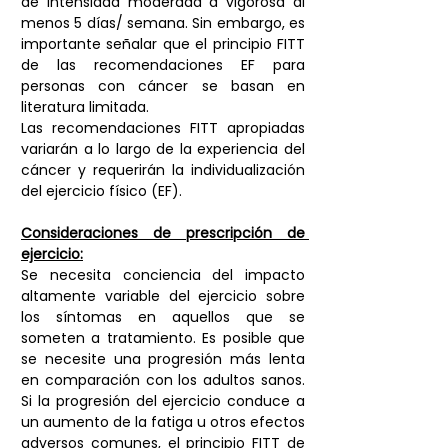
de intensidad moderada a vigorosa al 
menos 5 días/ semana. Sin embargo, es 
importante señalar que el principio FITT 
de las recomendaciones EF para 
personas con cáncer se basan en 
literatura limitada. 
Las recomendaciones FITT apropiadas 
variarán a lo largo de la experiencia del 
cáncer y requerirán la individualización 
del ejercicio físico (EF).
Consideraciones de prescripción de 
ejercicio:
Se necesita conciencia del impacto 
altamente variable del ejercicio sobre 
los síntomas en aquellos que se 
someten a tratamiento. Es posible que 
se necesite una progresión más lenta 
en comparación con los adultos sanos. 
Si la progresión del ejercicio conduce a 
un aumento de la fatiga u otros efectos 
adversos comunes, el principio FITT de 