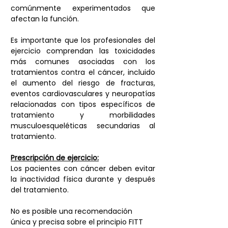
comúnmente experimentados que 
afectan la función. 
Es importante que los profesionales del 
ejercicio comprendan las toxicidades 
más comunes asociadas con los 
tratamientos contra el cáncer, incluido 
el aumento del riesgo de fracturas, 
eventos cardiovasculares y neuropatías 
relacionadas con tipos específicos de 
tratamiento y morbilidades 
musculoesqueléticas secundarias al 
tratamiento. 
Prescripción de ejercicio:
Los pacientes con cáncer deben evitar 
la inactividad física durante y después 
del tratamiento.
No es posible una recomendación 
única y precisa sobre el principio FITT 