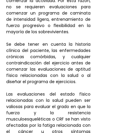
comenzar la actividad. Por esta razón, 
no se requieren evaluaciones para 
comenzar un programa de caminata 
de intensidad ligera, entrenamiento de 
fuerza progresivo o flexibilidad en la 
mayoría de los sobrevivientes.
Se debe tener en cuenta la historia 
clínica del paciente, las enfermedades 
crónicas comórbidas, y cualquier 
contraindicación del ejercicio antes de 
comenzar las evaluaciones de aptitud 
física relacionadas con la salud o al 
diseñar el programa de ejercicios. 
Las evaluaciones del estado físico 
relacionadas con la salud pueden ser 
valiosas para evaluar el grado en que la 
fuerza y ​​la resistencia 
musculoesqueléticas o CRF se han visto 
afectadas por la fatiga relacionada con 
el cáncer u otros síntomas 