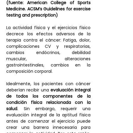
(fuente: American College of Sports 
Medicine. ACSM’s Guidelines for exercise 
testing and prescription)
La actividad física y el ejercicios físico 
decrece los efectos adversos de la 
terapia contra el cáncer: Fatiga, dolor, 
complicaciones CV y respiratorias, 
cambios endócrinos, debilidad 
muscular, alteraciones 
gastrointestinales, cambios en la 
composición corporal. 
Idealmente, los pacientes con cáncer 
deberían recibir una 
evaluación integral 
de todos los componentes de la 
condición física relacionada con la 
salud
. Sin embargo, requerir una 
evaluación integral de la aptitud física 
antes de comenzar el ejercicio puede 
crear una barrera innecesaria para 