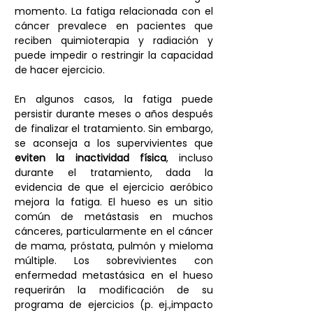
momento. La fatiga relacionada con el 
cáncer prevalece en pacientes que 
reciben quimioterapia y radiación y 
puede impedir o restringir la capacidad 
de hacer ejercicio. 
En algunos casos, la fatiga puede 
persistir durante meses o años después 
de finalizar el tratamiento. Sin embargo, 
se aconseja a los supervivientes que 
eviten la inactividad física
, incluso 
durante el tratamiento, dada la 
evidencia de que el ejercicio aeróbico 
mejora la fatiga. El hueso es un sitio 
común de metástasis en muchos 
cánceres, particularmente en el cáncer 
de mama, próstata, pulmón y mieloma 
múltiple. Los sobrevivientes con 
enfermedad metastásica en el hueso 
requerirán la modificación de su 
programa de ejercicios (p. ej.,impacto 