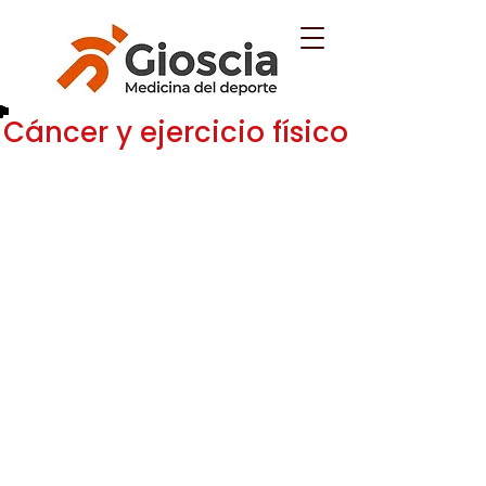
Cáncer y ejercicio físico