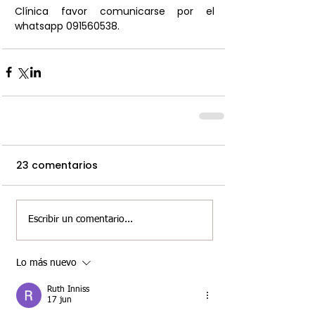
Clínica favor comunicarse por el 
whatsapp 091560538.
23 comentarios
Escribir un comentario...
Lo más nuevo
Ruth Inniss
17 jun