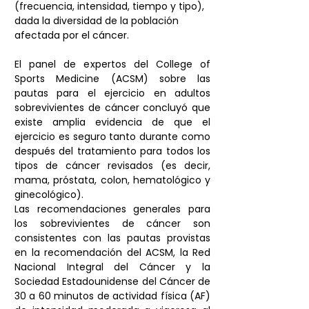
(frecuencia, intensidad, tiempo y tipo), 
dada la diversidad de la población 
afectada por el cáncer.
El panel de expertos del College of 
Sports Medicine (ACSM) sobre las 
pautas para el ejercicio en adultos 
sobrevivientes de cáncer concluyó que 
existe amplia evidencia de que el 
ejercicio es seguro tanto durante como 
después del tratamiento para todos los 
tipos de cáncer revisados ​​(es decir, 
mama, próstata, colon, hematológico y 
ginecológico). 
Las recomendaciones generales para 
los sobrevivientes de cáncer son 
consistentes con las pautas provistas 
en la recomendación del ACSM, la Red 
Nacional Integral del Cáncer y la 
Sociedad Estadounidense del Cáncer de 
30 a 60 minutos de actividad física (AF) 