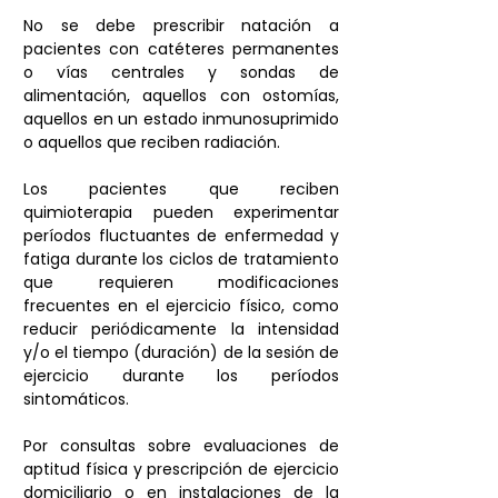
No se debe prescribir natación a 
pacientes con catéteres permanentes 
o vías centrales y sondas de 
alimentación, aquellos con ostomías, 
aquellos en un estado inmunosuprimido 
o aquellos que reciben radiación.
Los pacientes que reciben 
quimioterapia pueden experimentar 
períodos fluctuantes de enfermedad y 
fatiga durante los ciclos de tratamiento 
que requieren modificaciones 
frecuentes en el ejercicio físico, como 
reducir periódicamente la intensidad 
y/o el tiempo (duración) de la sesión de 
ejercicio durante los períodos 
sintomáticos.
Por consultas sobre evaluaciones de 
aptitud física y prescripción de ejercicio 
domiciliario o en instalaciones de la 