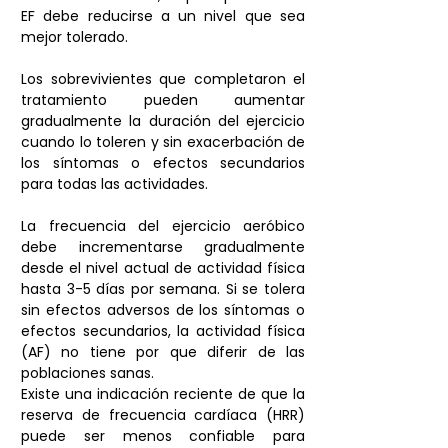
EF debe reducirse a un nivel que sea 
mejor tolerado.
Los sobrevivientes que completaron el 
tratamiento pueden aumentar 
gradualmente la duración del ejercicio 
cuando lo toleren y sin exacerbación de 
los síntomas o efectos secundarios 
para todas las actividades. 
La frecuencia del ejercicio aeróbico 
debe incrementarse gradualmente 
desde el nivel actual de actividad física 
hasta 3-5 días por semana. Si se tolera 
sin efectos adversos de los síntomas o 
efectos secundarios, la actividad física 
(AF) no tiene por que diferir de las 
poblaciones sanas.
Existe una indicación reciente de que la 
reserva de frecuencia cardíaca (HRR) 
puede ser menos confiable para 