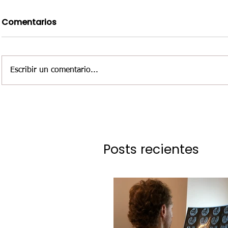
Comentarios
Escribir un comentario...
Posts recientes