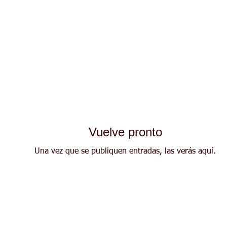
Vuelve pronto
Una vez que se publiquen entradas, las verás aquí.