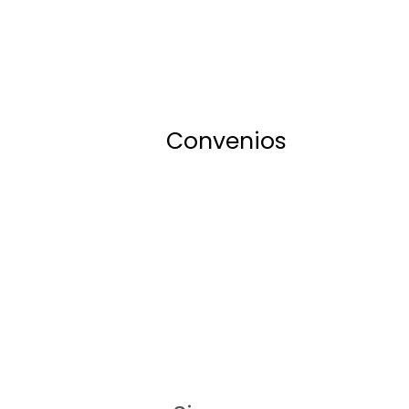
Convenios