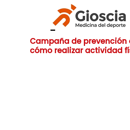
Campaña de prevención o
cómo realizar actividad f