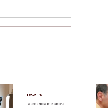
180.com.uy
La droga social en el deporte