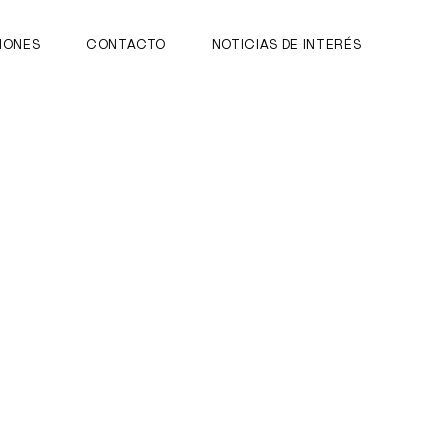
IONES
CONTACTO
NOTICIAS DE INTERÉS