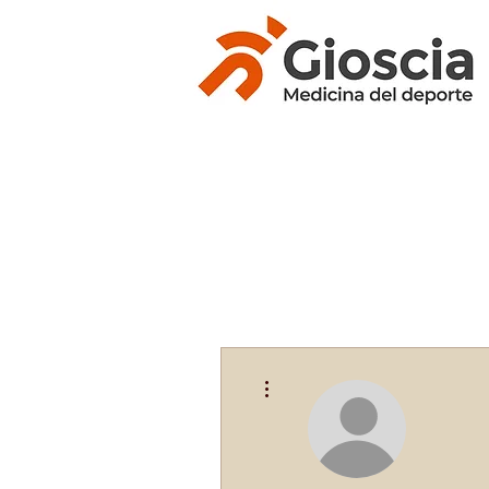
Más acciones